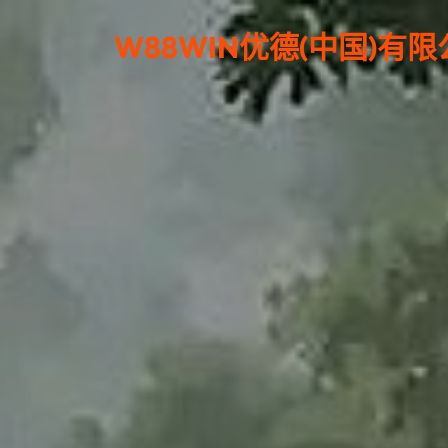
W88WIN优德(中国)有