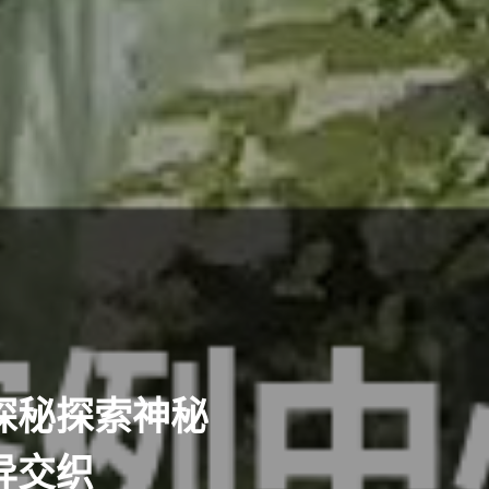
探秘探索神秘
异交织