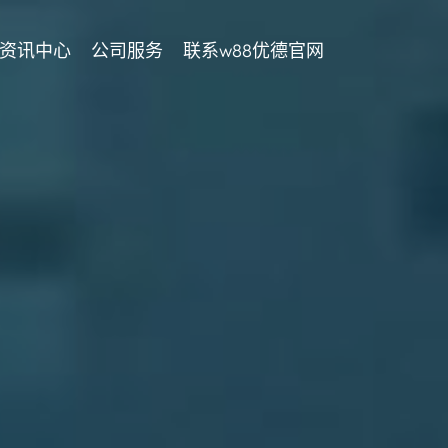
资讯中心
公司服务
联系w88优德官网