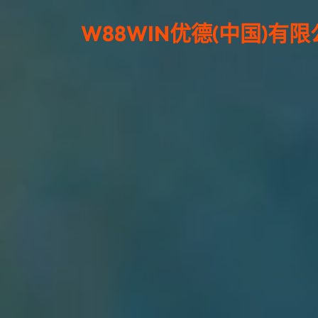
W88WIN优德(中国)有