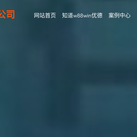
限公司
网站首页
知道w88win优德
案例中心