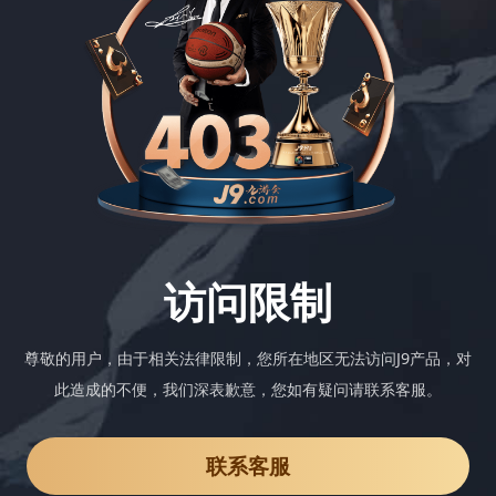
访问限制
尊敬的用户，由于相关法律限制，您所在地区无法访问J9产品，对
此造成的不便，我们深表歉意，您如有疑问请联系客服。
联系客服