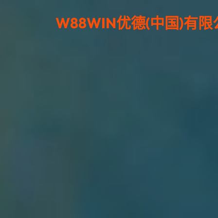
W88WIN优德(中国)有