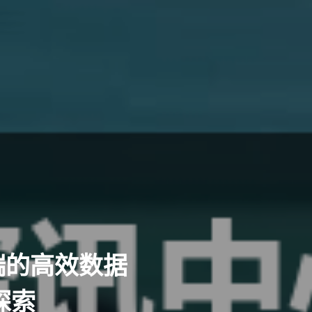
户端的高效数据
探索